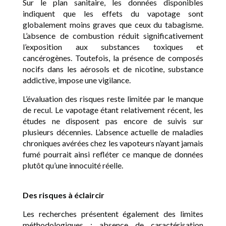
Sur le plan sanitaire, les données disponibles
indiquent que les effets du vapotage sont
globalement moins graves que ceux du tabagisme.
L’absence de combustion réduit significativement
l’exposition aux substances toxiques et
cancérogènes. Toutefois, la présence de composés
nocifs dans les aérosols et de nicotine, substance
addictive, impose une vigilance.
L’évaluation des risques reste limitée par le manque
de recul. Le vapotage étant relativement récent, les
études ne disposent pas encore de suivis sur
plusieurs décennies. L’absence actuelle de maladies
chroniques avérées chez les vapoteurs n’ayant jamais
fumé pourrait ainsi refléter ce manque de données
plutôt qu’une innocuité réelle.
Des risques à éclaircir
Les recherches présentent également des limites
méthodologiques : absence de caractérisation