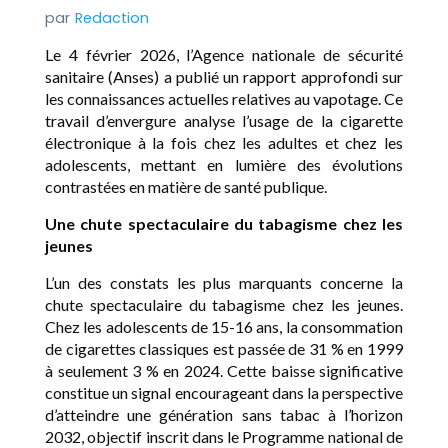
Redaction
Le 4 février 2026, l’Agence nationale de sécurité
sanitaire (Anses) a publié un rapport approfondi sur
les connaissances actuelles relatives au vapotage. Ce
travail d’envergure analyse l’usage de la cigarette
électronique à la fois chez les adultes et chez les
adolescents, mettant en lumière des évolutions
contrastées en matière de santé publique.
Une chute spectaculaire du tabagisme chez les
jeunes
L’un des constats les plus marquants concerne la
chute spectaculaire du tabagisme chez les jeunes.
Chez les adolescents de 15-16 ans, la consommation
de cigarettes classiques est passée de 31 % en 1999
à seulement 3 % en 2024. Cette baisse significative
constitue un signal encourageant dans la perspective
d’atteindre une génération sans tabac à l’horizon
2032, objectif inscrit dans le Programme national de