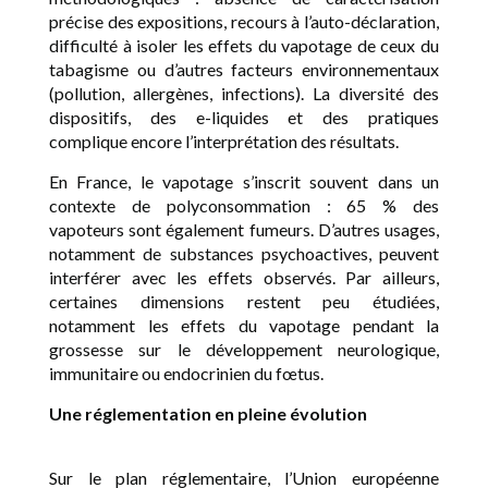
précise des expositions, recours à l’auto-déclaration,
difficulté à isoler les effets du vapotage de ceux du
tabagisme ou d’autres facteurs environnementaux
(pollution, allergènes, infections). La diversité des
dispositifs, des e-liquides et des pratiques
complique encore l’interprétation des résultats.
En France, le vapotage s’inscrit souvent dans un
contexte de polyconsommation : 65 % des
vapoteurs sont également fumeurs. D’autres usages,
notamment de substances psychoactives, peuvent
interférer avec les effets observés. Par ailleurs,
certaines dimensions restent peu étudiées,
notamment les effets du vapotage pendant la
grossesse sur le développement neurologique,
immunitaire ou endocrinien du fœtus.
Une réglementation en pleine évolution
Sur le plan réglementaire, l’Union européenne