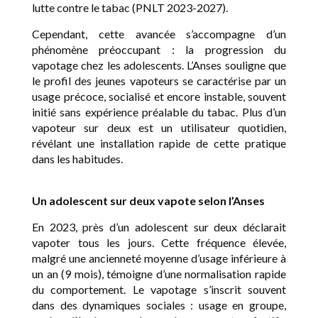
lutte contre le tabac (PNLT 2023-2027).
Cependant, cette avancée s’accompagne d’un
phénomène préoccupant : la progression du
vapotage chez les adolescents. L’Anses souligne que
le profil des jeunes vapoteurs se caractérise par un
usage précoce, socialisé et encore instable, souvent
initié sans expérience préalable du tabac. Plus d’un
vapoteur sur deux est un utilisateur quotidien,
révélant une installation rapide de cette pratique
dans les habitudes.
Un adolescent sur deux vapote selon l’Anses
En 2023, près d’un adolescent sur deux déclarait
vapoter tous les jours. Cette fréquence élevée,
malgré une ancienneté moyenne d’usage inférieure à
un an (9 mois), témoigne d’une normalisation rapide
du comportement. Le vapotage s’inscrit souvent
dans des dynamiques sociales : usage en groupe,