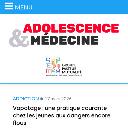
MENU
ADDICTION
17 mars 2026
Vapotage : une pratique courante
chez les jeunes aux dangers encore
flous