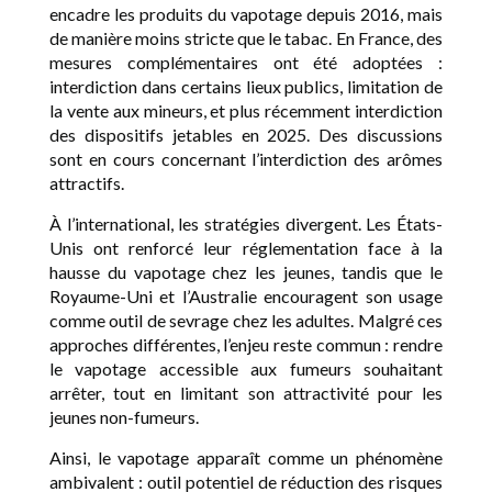
encadre les produits du vapotage depuis 2016, mais
de manière moins stricte que le tabac. En France, des
mesures complémentaires ont été adoptées :
interdiction dans certains lieux publics, limitation de
la vente aux mineurs, et plus récemment interdiction
des dispositifs jetables en 2025. Des discussions
sont en cours concernant l’interdiction des arômes
attractifs.
À l’international, les stratégies divergent. Les États-
Unis ont renforcé leur réglementation face à la
hausse du vapotage chez les jeunes, tandis que le
Royaume-Uni et l’Australie encouragent son usage
comme outil de sevrage chez les adultes. Malgré ces
approches différentes, l’enjeu reste commun : rendre
le vapotage accessible aux fumeurs souhaitant
arrêter, tout en limitant son attractivité pour les
jeunes non-fumeurs.
Ainsi, le vapotage apparaît comme un phénomène
ambivalent : outil potentiel de réduction des risques