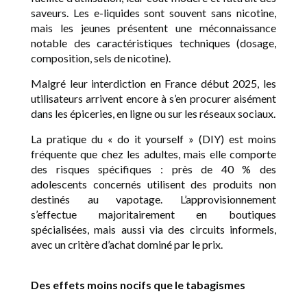
saveurs. Les e-liquides sont souvent sans nicotine,
mais les jeunes présentent une méconnaissance
notable des caractéristiques techniques (dosage,
composition, sels de nicotine).
Malgré leur interdiction en France début 2025, les
utilisateurs arrivent encore à s’en procurer aisément
dans les épiceries, en ligne ou sur les réseaux sociaux.
La pratique du « do it yourself » (DIY) est moins
fréquente que chez les adultes, mais elle comporte
des risques spécifiques : près de 40 % des
adolescents concernés utilisent des produits non
destinés au vapotage. L’approvisionnement
s’effectue majoritairement en boutiques
spécialisées, mais aussi via des circuits informels,
avec un critère d’achat dominé par le prix.
Des effets moins nocifs que le tabagismes